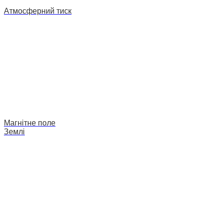
Атмосферний тиск
Магнітне поле
Землі