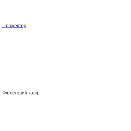
Прожектор
Фіолетовий колір