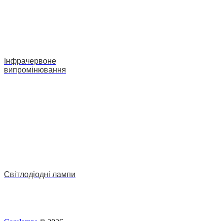
Інфрачервоне
випромінювання
Світлодіодні лампи