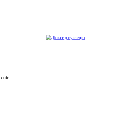
сніг.