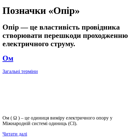
Позначки «Опір»
Опір — це властивість провідника
створювати перешкоди проходженню
електричного струму.
Ом
Загальні терміни
Ом ( Ω ) – це одиниця виміру електричного опору у
Міжнародній системі одиниць (СІ).
Читати далі