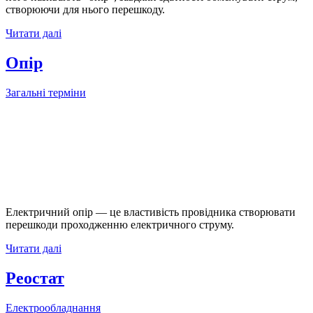
створюючи для нього перешкоду.
Читати далі
Опір
Загальні терміни
Електричний опір — це властивість провідника створювати
перешкоди проходженню електричного струму.
Читати далі
Реостат
Електрообладнання