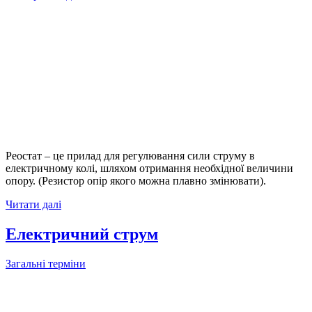
Реостат – це прилад для регулювання сили струму в
електричному колі, шляхом отримання необхідної величини
опору. (Резистор опір якого можна плавно змінювати).
Читати далі
Електричний струм
Загальні терміни