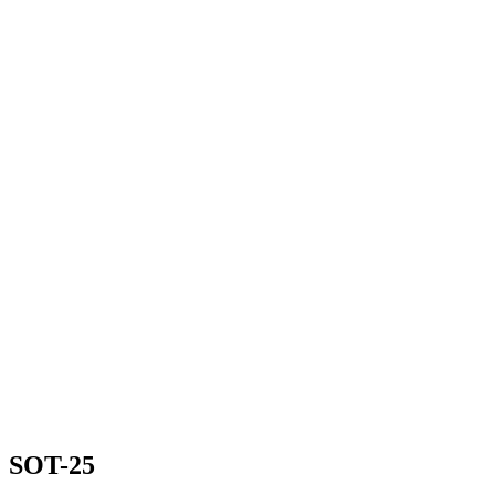
SOT-25