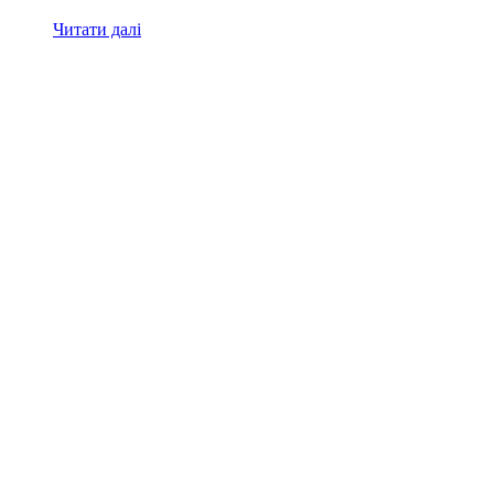
Читати далі