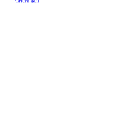
Читати далі