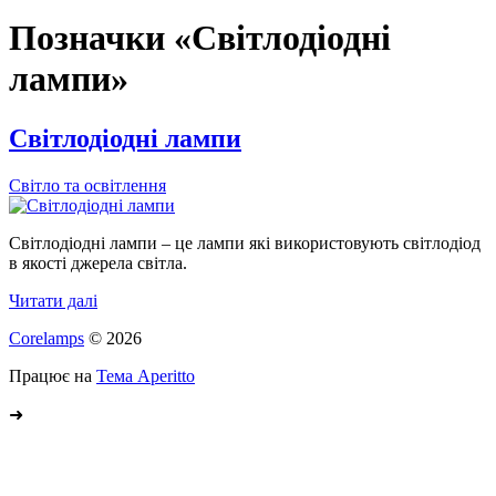
Позначки «Світлодіодні
лампи»
Світлодіодні лампи
Світло та освітлення
Світлодіодні лампи – це лампи які використовують світлодіод
в якості джерела світла.
Читати далі
Corelamps
© 2026
Працює на
Тема Aperitto
➜