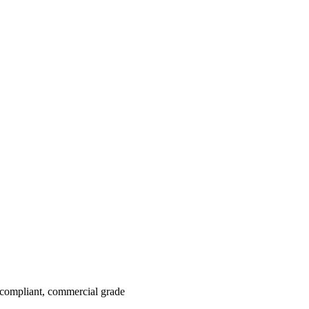
ompliant, commercial grade